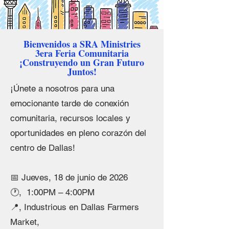
Bienvenidos a SRA Ministries
3era Feria Comunitaria
¡Construyendo un Gran Futuro
Juntos!
¡Únete a nosotros para una
emocionante tarde de conexión
comunitaria, recursos locales y
oportunidades en pleno corazón del
centro de Dallas!
📅 Jueves, 18 de junio de 2026
🕐, 1:00PM – 4:00PM
📍, Industrious en Dallas Farmers
Market,