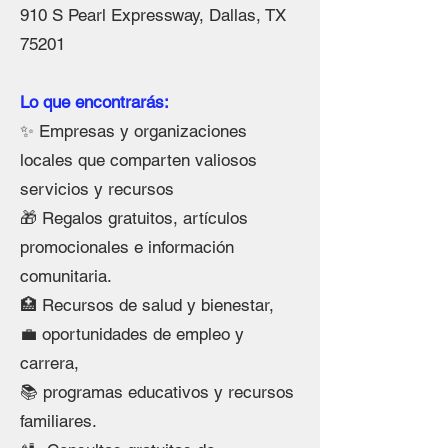
910 S Pearl Expressway, Dallas, TX
75201
Lo que encontrarás:
✨ Empresas y organizaciones
locales que comparten valiosos
servicios y recursos
🎁 Regalos gratuitos, artículos
promocionales e información
comunitaria.
🏥 Recursos de salud y bienestar,
💼 oportunidades de empleo y
carrera,
📚 programas educativos y recursos
familiares.