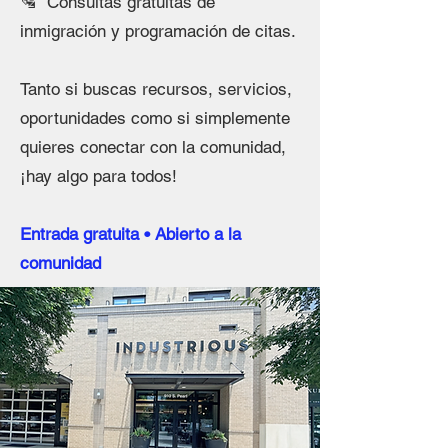
🛂 Consultas gratuitas de
inmigración y programación de citas.
Tanto si buscas recursos, servicios,
oportunidades como si simplemente
quieres conectar con la comunidad,
¡hay algo para todos!
Entrada gratuita • Abierto a la
comunidad