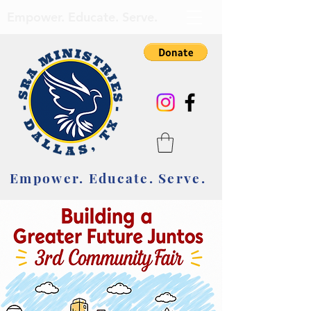
Empower. Educate. Serve.
Empower. Educate. Serve.