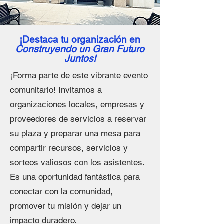
¡Destaca tu organización en
Construyendo un Gran Futuro
Juntos!
¡Forma parte de este vibrante evento
comunitario! Invitamos a
organizaciones locales, empresas y
proveedores de servicios a reservar
su plaza y preparar una mesa para
compartir recursos, servicios y
sorteos valiosos con los asistentes.
Es una oportunidad fantástica para
conectar con la comunidad,
promover tu misión y dejar un
impacto duradero.