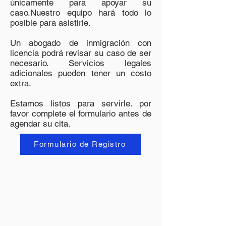
únicamente para apoyar su
caso.Nuestro equipo hará todo lo
posible para asistirle.
Un abogado de inmigración con
licencia podrá revisar su caso de ser
necesario. Servicios legales
adicionales pueden tener un costo
extra.
​Estamos listos para servirle. por
favor complete el formulario antes de
agendar su cita.
Formulario de Registro