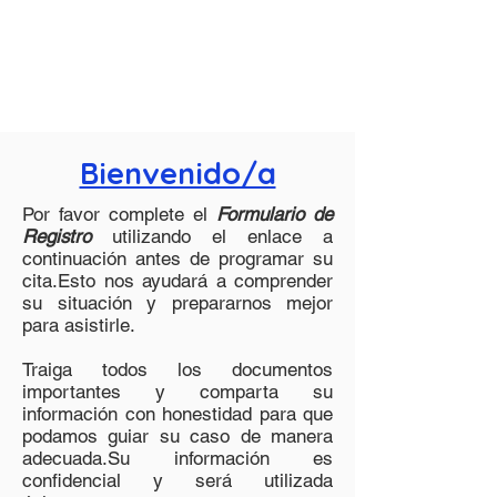
Bienvenido/a
Por favor complete el
Formulario de
Registro
utilizando el enlace a
continuación antes de programar su
cita.Esto nos ayudará a comprender
su situación y prepararnos mejor
para asistirle.
Traiga todos los documentos
importantes y comparta su
información con honestidad para que
podamos guiar su caso de manera
adecuada.Su información es
confidencial y será utilizada