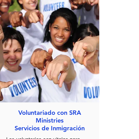
Voluntariado con SRA
Ministries
Servicios de Inmigración