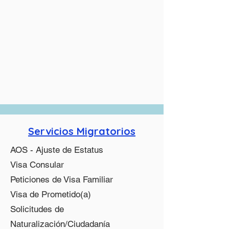
Servicios Migratorios
AOS - Ajuste de Estatus
Visa Consular
Peticiones de Visa Familiar
Visa de Prometido(a)
Solicitudes de
Naturalización/Ciudadanía