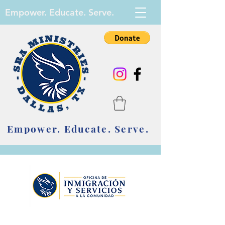
Empower. Educate. Serve.
Empower. Educate. Serve.