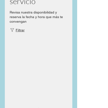
servicio
Revisa nuestra disponibilidad y
reserva la fecha y hora que más te
convengan
Filtrar