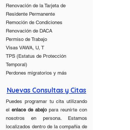
Renovación de la Tarjeta de
Residente Permanente
Remoción de Condiciones
Renovación de DACA
Permiso de Trabajo
Visas VAWA, U, T
TPS (Estatus de Protección
Temporal)
Perdones migratorios y más
Nuevas Consultas y Citas
Puedes programar tu cita utilizando
el
enlace de abajo
para reunirte con
nosotros en persona. Estamos
localizados dentro de la compañia de