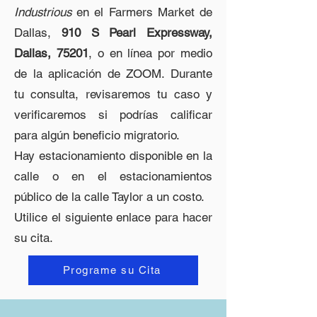
Industrious
en el Farmers Market de
Dallas,
910 S Pearl Expressway,
Dallas, 75201
, o en línea por medio
de la aplicación de ZOOM. Durante
tu consulta, revisaremos tu caso y
verificaremos si podrías calificar
para algún beneficio migratorio.
Hay estacionamiento disponible en la
calle o en el estacionamientos
público de la calle Taylor a un costo.
Utilice el siguiente enlace para hacer
su cita.
Programe su Cita